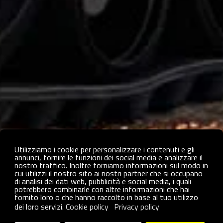
Utilizziamo i cookie per personalizzare i contenuti e gli
annunci, fornire le funzioni dei social media e analizzare il
nostro traffico. Inoltre forniamo informazioni sul modo in
cui utilizzi il nostro sito ai nostri partner che si occupano
di analisi dei dati web, pubblicità e social media, i quali
potrebbero combinarle con altre informazioni che hai
ENGINEERED
fornito loro o che hanno raccolto in base al tuo utilizzo
dei loro servizi.
Cookie policy
Privacy policy